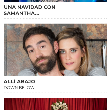
UNA NAVIDAD CON
SAMANTHA...
A CHRISTMAS WITH SAMANTHA HUDSON
ALLÍ ABAJO
DOWN BELOW