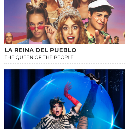
LA REINA DEL PUEBLO
THE QUEEN OF THE PEOPLE
HD