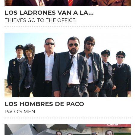
LOS LADRONES VAN A LA...
THIEVES GO TO THE OFFICE
LOS HOMBRES DE PACO
PACO'S MEN
HD