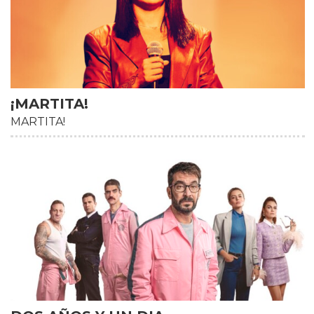
¡MARTITA!
MARTITA!