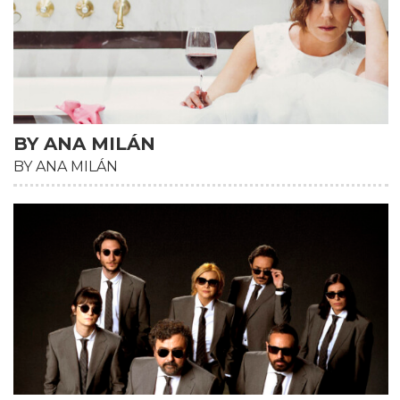
BY ANA MILÁN
BY ANA MILÁN
HD