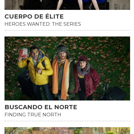
CUERPO DE ÉLITE
HEROES WANTED: THE SERIES
BUSCANDO EL NORTE
FINDING TRUE NORTH