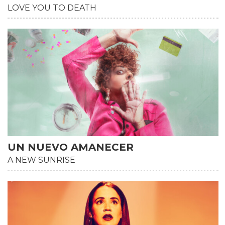
LOVE YOU TO DEATH
HD
UN NUEVO AMANECER
A NEW SUNRISE
HD