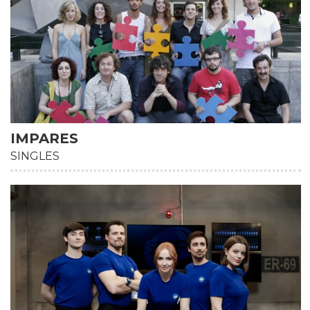
IMPARES
SINGLES
HD