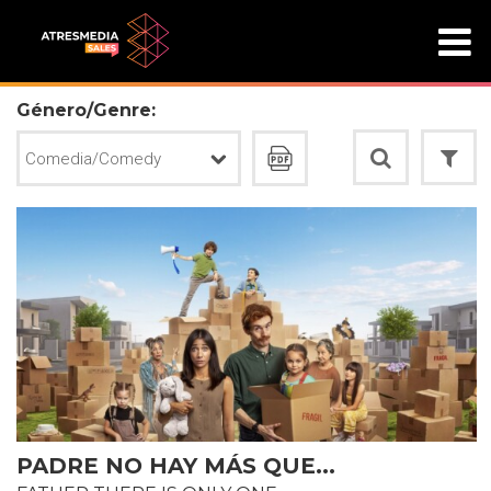
Género/Genre:
PADRE NO HAY MÁS QUE...