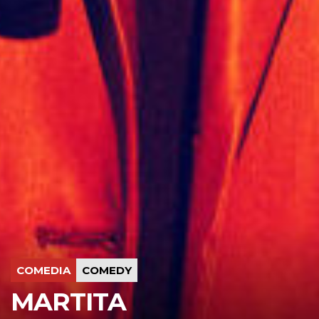
COMEDIA
COMEDY
MARTITA