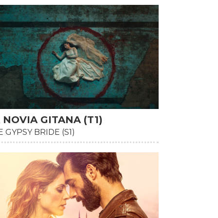
 NOVIA GITANA (T1)
 GYPSY BRIDE (S1)