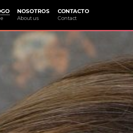
OGO
NOSOTROS
CONTACTO
ue
About us
Contact