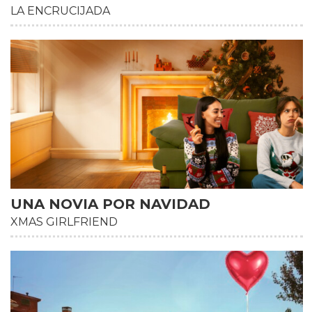
LA ENCRUCIJADA
HD
UNA NOVIA POR NAVIDAD
XMAS GIRLFRIEND
HD