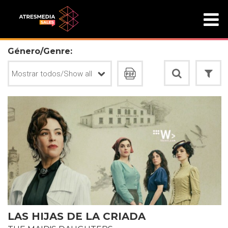
Género/Genre:
LAS HIJAS DE LA CRIADA