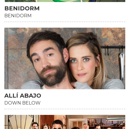
BENIDORM
BENIDORM
HD
ALLÍ ABAJO
DOWN BELOW