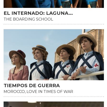
EL INTERNADO: LAGUNA...
THE BOARDING SCHOOL
TIEMPOS DE GUERRA
MOROCCO, LOVE IN TIMES OF WAR