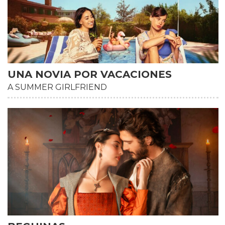
UNA NOVIA POR VACACIONES
A SUMMER GIRLFRIEND