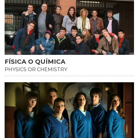
FÍSICA O QUÍMICA
PHYSICS OR CHEMISTRY