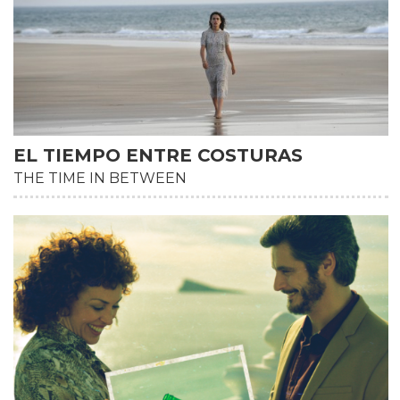
EL TIEMPO ENTRE COSTURAS
THE TIME IN BETWEEN