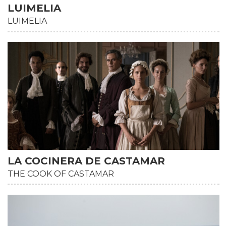
LUIMELIA
LUIMELIA
LA COCINERA DE CASTAMAR
THE COOK OF CASTAMAR
HD