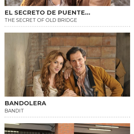
EL SECRETO DE PUENTE...
THE SECRET OF OLD BRIDGE
BANDOLERA
BANDIT