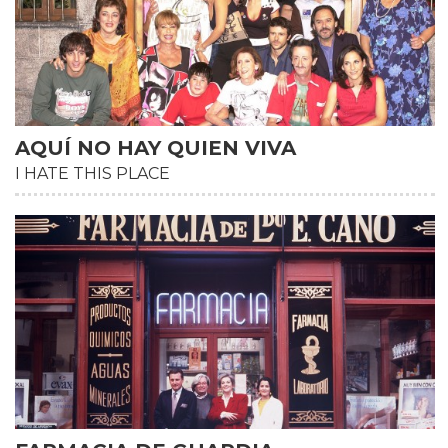
AQUÍ NO HAY QUIEN VIVA
I HATE THIS PLACE