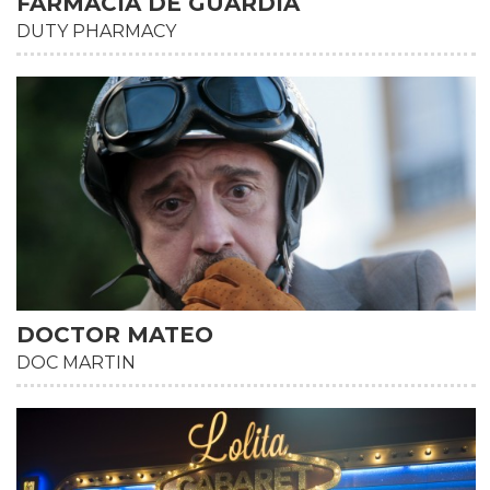
FARMACIA DE GUARDIA
DUTY PHARMACY
HD
DOCTOR MATEO
DOC MARTIN