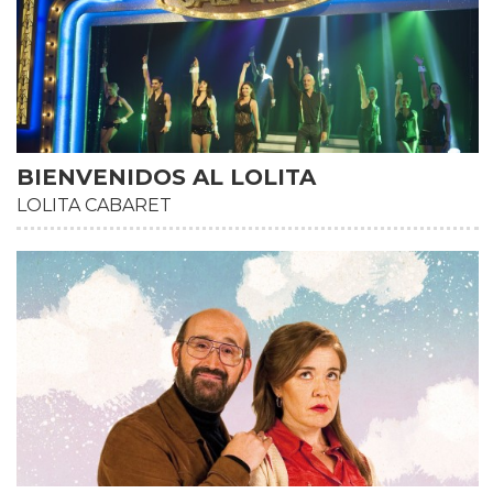
BIENVENIDOS AL LOLITA
LOLITA CABARET