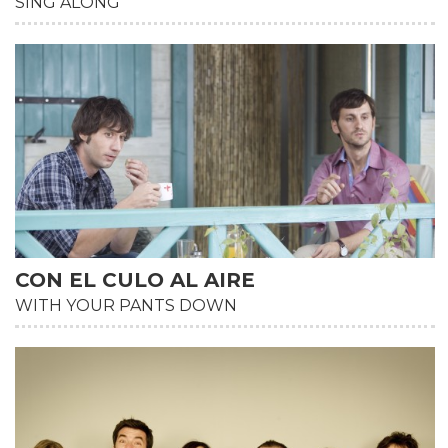
SING ALONG
CON EL CULO AL AIRE
WITH YOUR PANTS DOWN