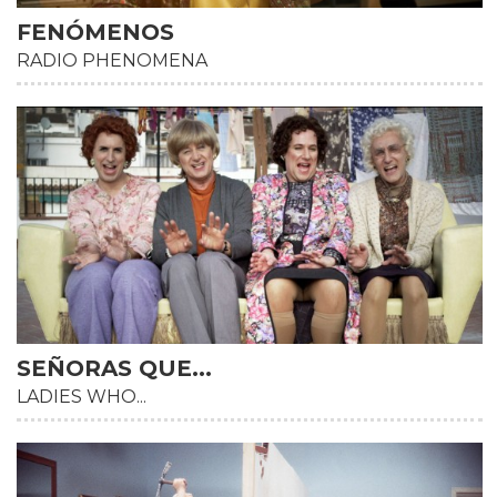
FENÓMENOS
RADIO PHENOMENA
SEÑORAS QUE...
LADIES WHO...
HD