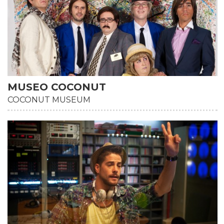
MUSEO COCONUT
COCONUT MUSEUM