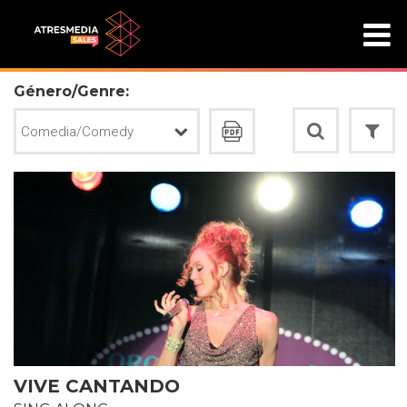
Género/Genre:
VIVE CANTANDO