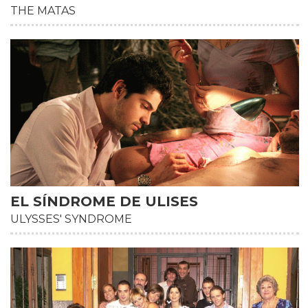
THE MATAS
EL SÍNDROME DE ULISES
ULYSSES' SYNDROME