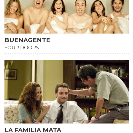
BUENAGENTE
FOUR DOORS
HD
LA FAMILIA MATA