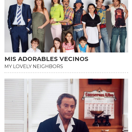
MIS ADORABLES VECINOS
MY LOVELY NEIGHBORS
HD