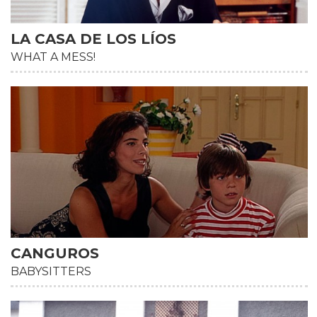
LA CASA DE LOS LÍOS
WHAT A MESS!
HD
CANGUROS
BABYSITTERS
HD