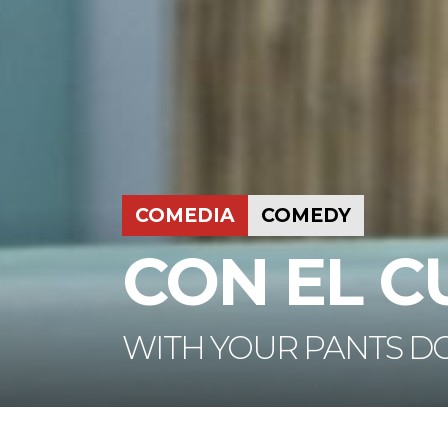
COMEDIA
COMEDY
CON EL C
WITH YOUR PANTS 