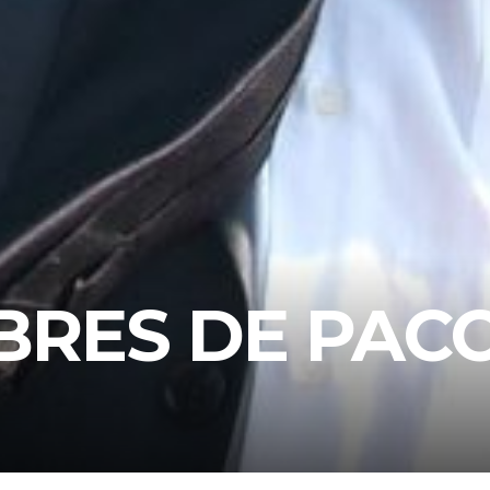
BRES DE PAC