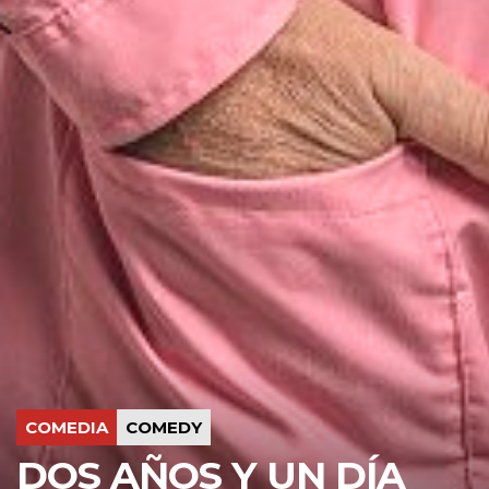
COMEDIA
COMEDY
DOS AÑOS Y UN DÍA