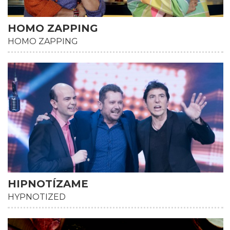
HOMO ZAPPING
HOMO ZAPPING
HIPNOTÍZAME
HYPNOTIZED