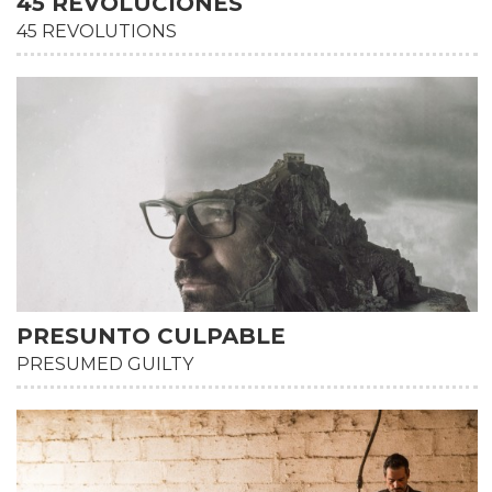
45 REVOLUCIONES
45 REVOLUTIONS
PRESUNTO CULPABLE
PRESUMED GUILTY