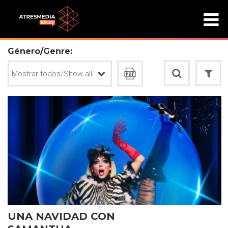
Género/Genre:
UNA NAVIDAD CON