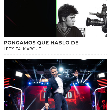
PONGAMOS QUE HABLO DE
LET'S TALK ABOUT