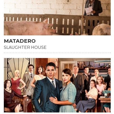
MATADERO
SLAUGHTER HOUSE