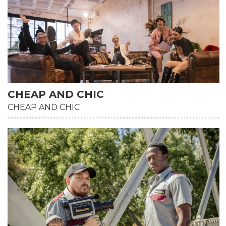
CHEAP AND CHIC
CHEAP AND CHIC