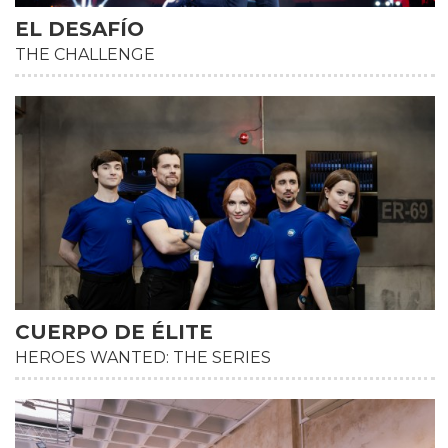
EL DESAFÍO
THE CHALLENGE
CUERPO DE ÉLITE
HEROES WANTED: THE SERIES