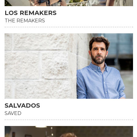
LOS REMAKERS
THE REMAKERS
SALVADOS
SAVED