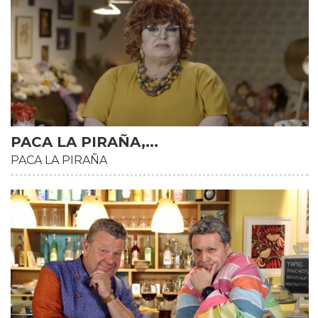
PACA LA PIRAÑA,...
PACA LA PIRAÑA