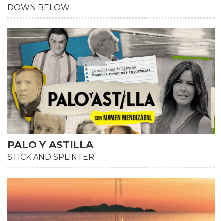
DOWN BELOW
PALO Y ASTILLA
STICK AND SPLINTER