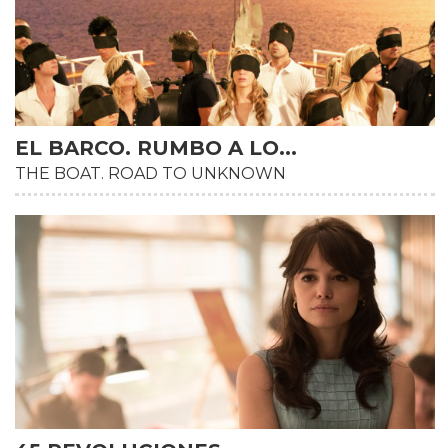
EL BARCO. RUMBO A LO...
THE BOAT. ROAD TO UNKNOWN