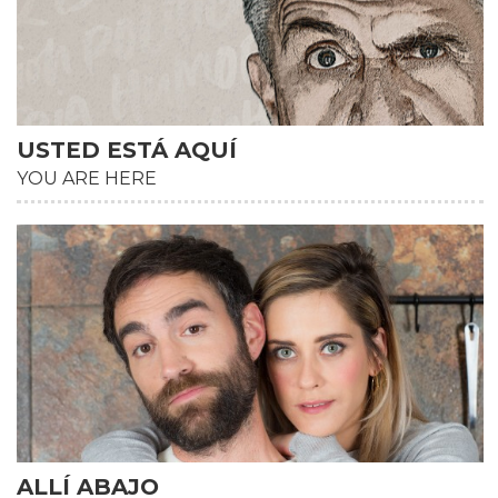
USTED ESTÁ AQUÍ
YOU ARE HERE
ALLÍ ABAJO