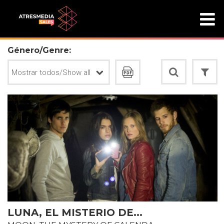
Género/Genre:
LUNA, EL MISTERIO DE...