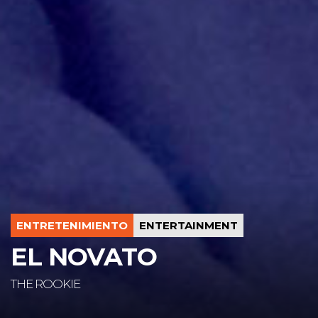
ENTRETENIMIENTO
ENTERTAINMENT
EL NOVATO
THE ROOKIE