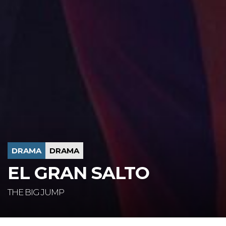
DRAMA
DRAMA
EL GRAN SALTO
THE BIG JUMP