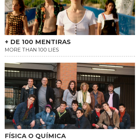
+ DE 100 MENTIRAS
MORE THAN 100 LIES
HD
FÍSICA O QUÍMICA