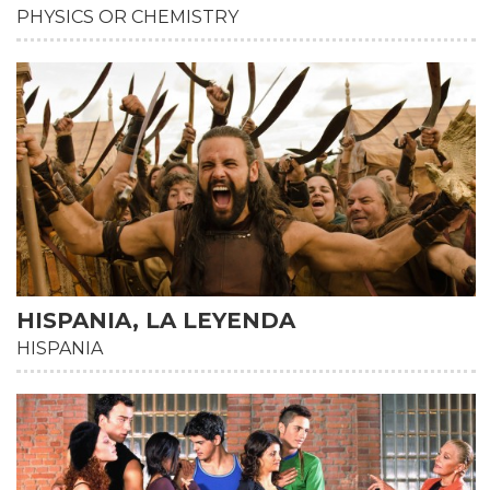
PHYSICS OR CHEMISTRY
HISPANIA, LA LEYENDA
HISPANIA