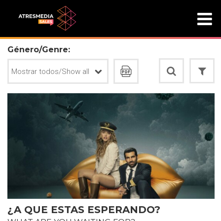
Género/Genre:
¿A QUE ESTAS ESPERANDO?