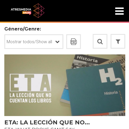
Género/Genre:
ETA: LA LECCIÓN QUE NO...