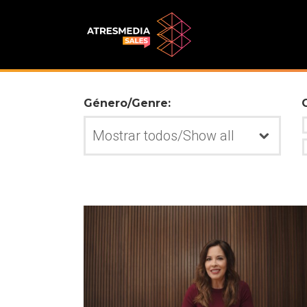
Género/Genre: