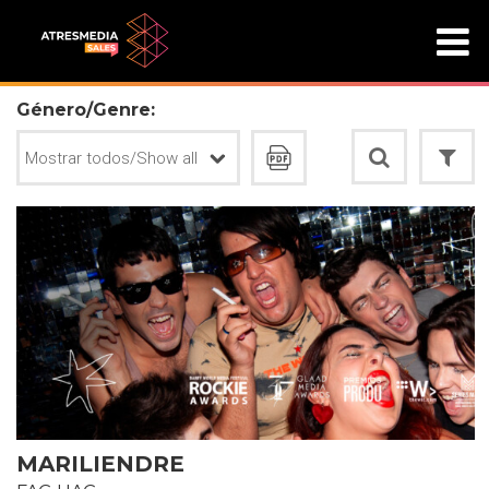
Género/Genre:
MARILIENDRE