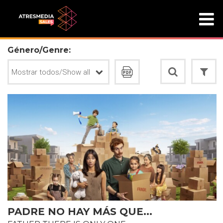
Género/Genre:
PADRE NO HAY MÁS QUE...