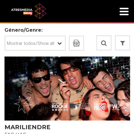
Género/Genre:
MARILIENDRE