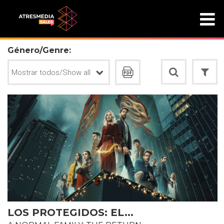
Género/Genre:
LOS PROTEGIDOS: EL...