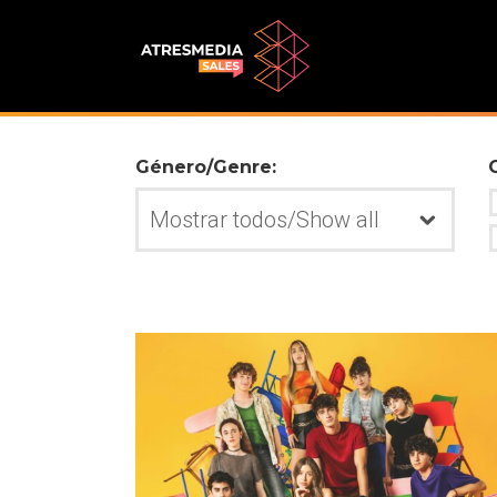
Género/Genre: