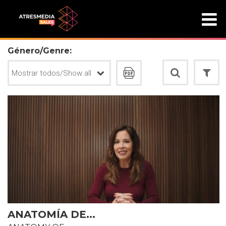
Género/Genre:
ANATOMÍA DE...