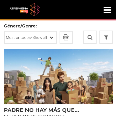
Género/Genre:
PADRE NO HAY MÁS QUE...