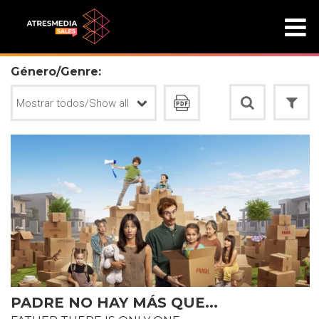
Género/Genre:
PADRE NO HAY MÁS QUE...