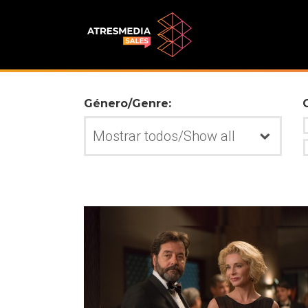
Género/Genre: