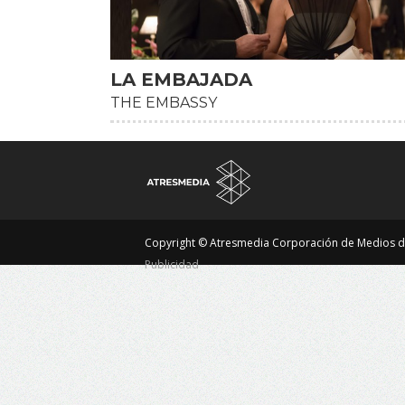
LA EMBAJADA
THE EMBASSY
Copyright © Atresmedia Corporación de Medios d
Publicidad