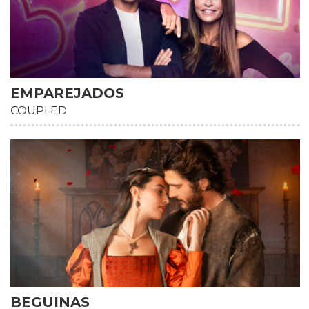
EMPAREJADOS
COUPLED
BEGUINAS