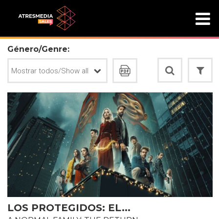
Género/Genre:
LOS PROTEGIDOS: EL...