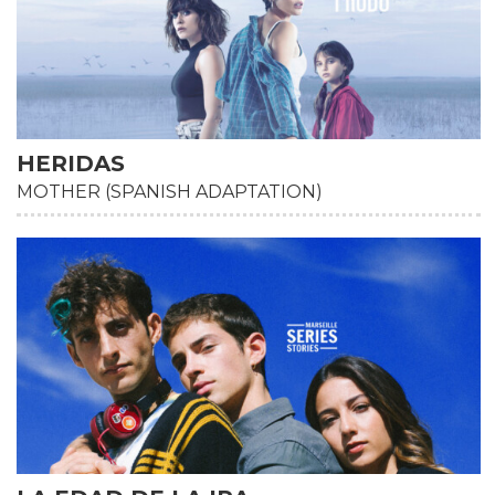
HERIDAS
MOTHER (SPANISH ADAPTATION)
HD