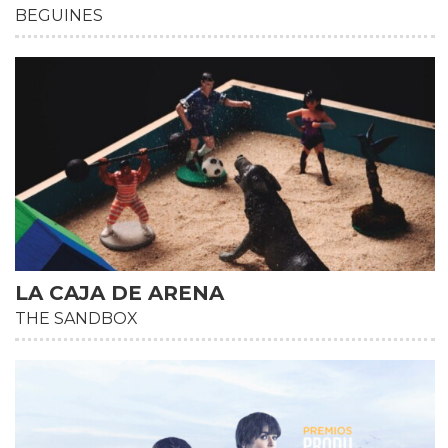
BEGUINES
HD
LA CAJA DE ARENA
THE SANDBOX
HD